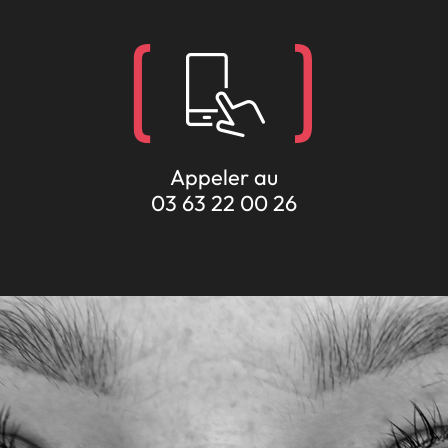
Appeler au
03 63 22 00 26