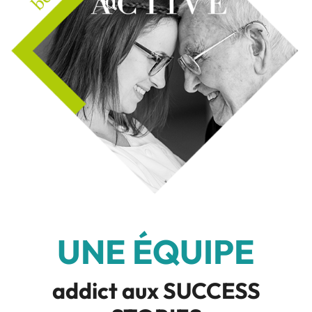
UNE ÉQUIPE
addict aux SUCCESS