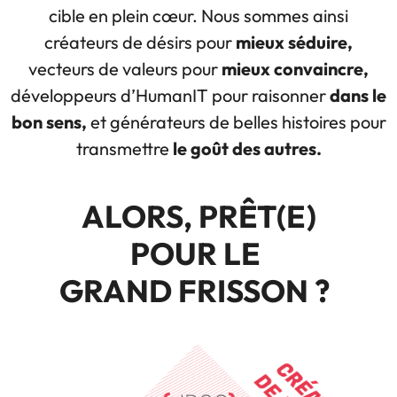
cible en plein cœur. Nous sommes ainsi
créateurs de désirs pour
mieux séduire,
vecteurs de valeurs pour
mieux convaincre,
développeurs d’HumanIT pour raisonner
dans le
bon sens,
et générateurs de belles histoires pour
transmettre
le goût des autres.
ALORS, PRÊT(E)
POUR LE
GRAND FRISSON ?