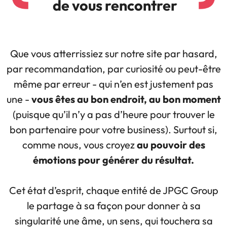
de vous rencontrer
Que vous atterrissiez sur notre site par hasard,
par recommandation, par curiosité ou peut-être
même par erreur - qui n’en est justement pas
une -
vous êtes au bon endroit, au bon moment
(puisque qu’il n’y a pas d’heure pour trouver le
bon partenaire pour votre business). Surtout si,
comme nous, vous croyez
au pouvoir des
émotions pour générer du résultat.
Cet état d’esprit, chaque entité de JPGC Group
le partage à sa façon pour donner à sa
singularité une âme, un sens, qui touchera sa