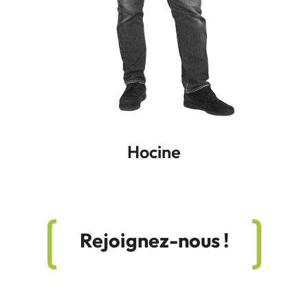
Didier
Rejoignez-nous !