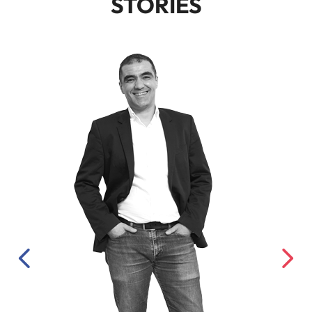
STORIES