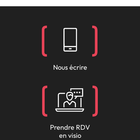
Nous écrire
Prendre RDV
en visio